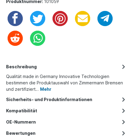
Produktnummer:
101059
Beschreibung
Qualität made in Germany Innovative Technologien
bestimmen die Produktauswahl von Zimmermann Bremsen
und zertifiziert…
Mehr
Sicherheits- und Produktinformationen
Kompatibilität
OE-Nummern
Bewertungen