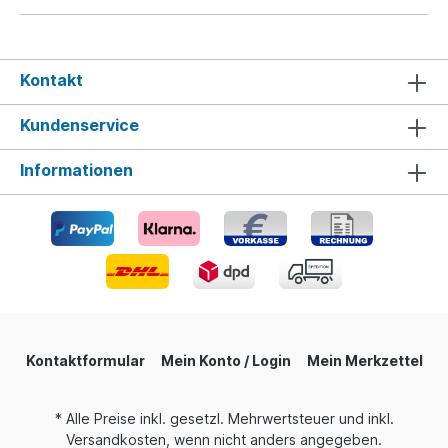
Kontakt
Kundenservice
Informationen
Kontaktformular
Mein Konto / Login
Mein Merkzettel
* Alle Preise inkl. gesetzl. Mehrwertsteuer und inkl.
Versandkosten, wenn nicht anders angegeben.