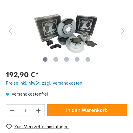
192,90 €*
Preise inkl. MwSt. zzgl. Versandkosten
Versandkostenfrei
In den Warenkorb
Zum Merkzettel hinzufügen