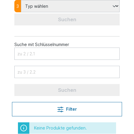
3
Suchen
Suche mit Schlüsselnummer
Suchen
Filter
Keine Produkte gefunden.