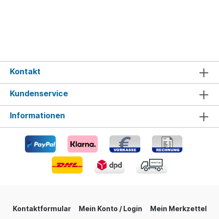
Kontakt
Kundenservice
Informationen
Kontaktformular
Mein Konto / Login
Mein Merkzettel