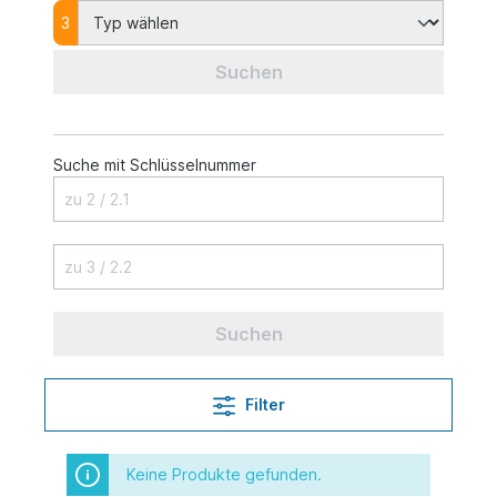
3
Suchen
Suche mit Schlüsselnummer
Suchen
Filter
Keine Produkte gefunden.