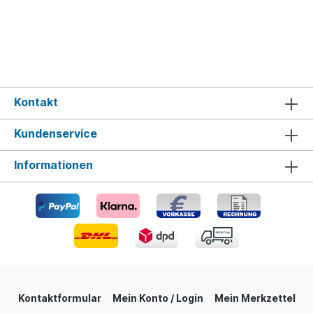
Kontakt
Kundenservice
Informationen
Kontaktformular
Mein Konto / Login
Mein Merkzettel