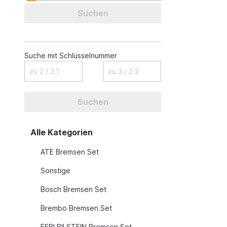
Suchen
Suche mit Schlüsselnummer
Suchen
Alle Kategorien
ATE Bremsen Set
Sonstige
Bosch Bremsen Set
Brembo Bremsen Set
FEBI BILSTEIN Bremsen Set