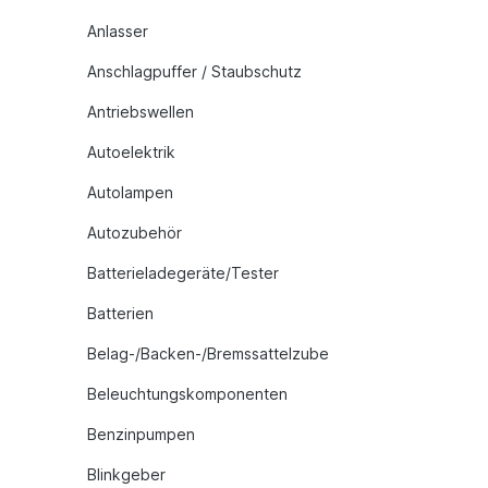
Anlasser
Anschlagpuffer / Staubschutz
Antriebswellen
Autoelektrik
Autolampen
Autozubehör
Batterieladegeräte/Tester
Batterien
Belag-/Backen-/Bremssattelzube
Beleuchtungskomponenten
Benzinpumpen
Blinkgeber