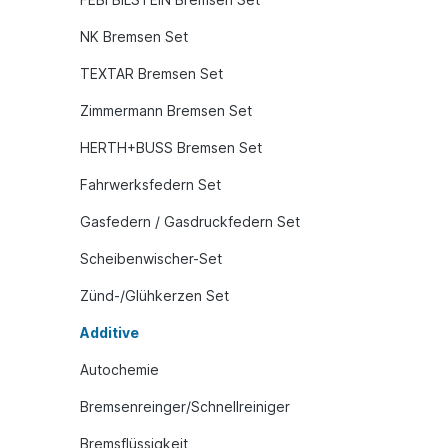
NK Bremsen Set
TEXTAR Bremsen Set
Zimmermann Bremsen Set
HERTH+BUSS Bremsen Set
Fahrwerksfedern Set
Gasfedern / Gasdruckfedern Set
Scheibenwischer-Set
Zünd-/Glühkerzen Set
Additive
Autochemie
Bremsenreinger/Schnellreiniger
Bremsflüssigkeit