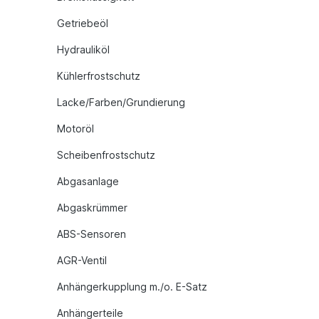
Getriebeöl
Hydrauliköl
Kühlerfrostschutz
Lacke/Farben/Grundierung
Motoröl
Scheibenfrostschutz
Abgasanlage
Abgaskrümmer
ABS-Sensoren
AGR-Ventil
Anhängerkupplung m./o. E-Satz
Anhängerteile