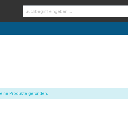
eine Produkte gefunden.