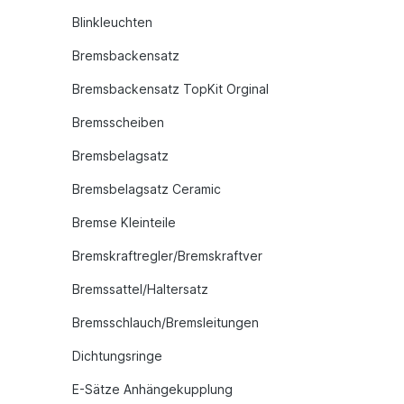
Blinkleuchten
Bremsbackensatz
Bremsbackensatz TopKit Orginal
Bremsscheiben
Bremsbelagsatz
Bremsbelagsatz Ceramic
Bremse Kleinteile
Bremskraftregler/Bremskraftver
Bremssattel/Haltersatz
Bremsschlauch/Bremsleitungen
Dichtungsringe
E-Sätze Anhängekupplung