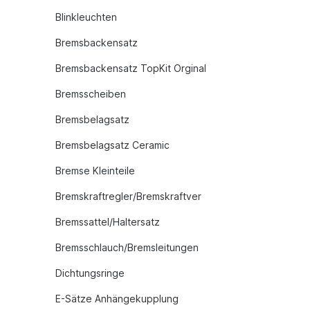
Blinkleuchten
Bremsbackensatz
Bremsbackensatz TopKit Orginal
Bremsscheiben
Bremsbelagsatz
Bremsbelagsatz Ceramic
Bremse Kleinteile
Bremskraftregler/Bremskraftver
Bremssattel/Haltersatz
Bremsschlauch/Bremsleitungen
Dichtungsringe
E-Sätze Anhängekupplung