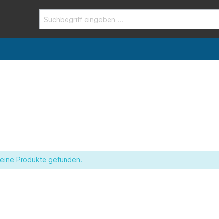
eine Produkte gefunden.