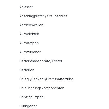
Anlasser
Anschlagpuffer / Staubschutz
Antriebswellen
Autoelektrik
Autolampen
Autozubehör
Batterieladegeräte/Tester
Batterien
Belag-/Backen-/Bremssattelzube
Beleuchtungskomponenten
Benzinpumpen
Blinkgeber