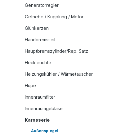
Generatorregler
Getriebe / Kupplung / Motor
Glühkerzen
Handbremsseil
Hauptbremszylinder/Rep. Satz
Heckleuchte
Heizungskühler / Wärmetauscher
Hupe
Innenraumfilter
Innenraumgebläse
Karosserie
Außenspiegel