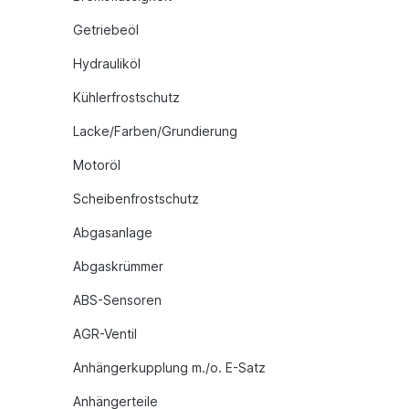
Getriebeöl
Hydrauliköl
Kühlerfrostschutz
Lacke/Farben/Grundierung
Motoröl
Scheibenfrostschutz
Abgasanlage
Abgaskrümmer
ABS-Sensoren
AGR-Ventil
Anhängerkupplung m./o. E-Satz
Anhängerteile