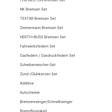
NK Bremsen Set
TEXTAR Bremsen Set
Zimmermann Bremsen Set
HERTH+BUSS Bremsen Set
Fahrwerksfedern Set
Gasfedern / Gasdruckfedern Set
Scheibenwischer-Set
Zünd-/Glühkerzen Set
Additive
Autochemie
Bremsenreinger/Schnellreiniger
Bremsflüssigkeit