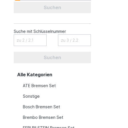
Suchen
Suche mit Schlüsselnummer
Suchen
Alle Kategorien
ATE Bremsen Set
Sonstige
Bosch Bremsen Set
Brembo Bremsen Set
FEBI BILSTEIN Bremsen Set