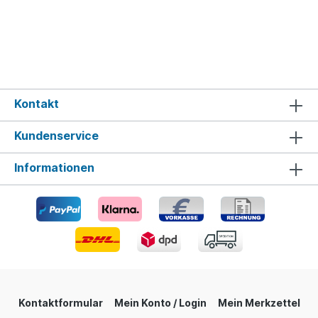
Kontakt
Kundenservice
Informationen
Kontaktformular
Mein Konto / Login
Mein Merkzettel