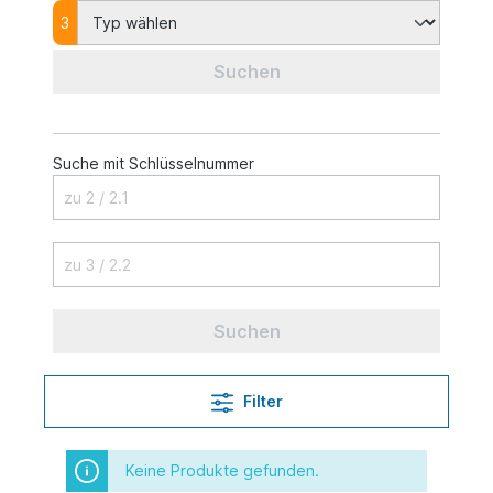
3
Suchen
Suche mit Schlüsselnummer
Suchen
Filter
Keine Produkte gefunden.