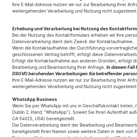
Ihre E-Mail-Adresse nutzen wir nur zur Bearbeitung Ihrer An
weitergehenden Verarbeitung und Nutzung nicht zugestimmt
Erhebung und Verarbeitung bei Nutzung des Kontaktform
Bei der Nutzung des Kontaktformulars erheben wir Ihre pers
Datenverarbeitung dient dem Zweck der Kontaktaufnahme.
Wenn die Kontaktaufnahme der Durchführung vorvertragliche
geschlossenen Vertrag betrifft, erfolgt diese Datenverarbeitu
Erfolgt die Kontaktaufnahme aus anderen Gründen, erfolgt d
Bearbeitung und Beantwortung Ihrer Anfrage.
In diesem Fall 
DSGVO beruhenden Verarbeitungen Sie betreffender perso
Ihre E-Mail-Adresse nutzen wir nur zur Bearbeitung Ihrer An
weitergehenden Verarbeitung und Nutzung nicht zugestimmt
WhatsApp Business
Wenn Sie per WhatsApp mit uns in Geschäftskontakt treten, n
Dublin 2, Irland; “WhatsApp”). Soweit Sie Ihren Aufenthalt a
CA 94025, USA) bereitgestellt.
Die Datenverarbeitung dient der Bearbeitung und Beantwortu
bereitgestellt Ihren Namen sowie weitere Daten in dem von I