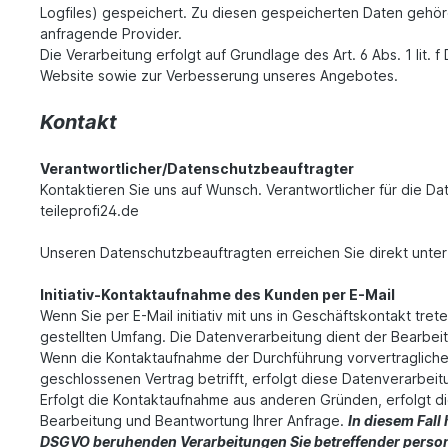
Logfiles) gespeichert. Zu diesen gespeicherten Daten gehör
anfragende Provider.
Die Verarbeitung erfolgt auf Grundlage des Art. 6 Abs. 1 li
Website sowie zur Verbesserung unseres Angebotes.
Kontakt
Verantwortlicher
/Datenschutzbeauftragter
Kontaktieren Sie uns auf Wunsch. Verantwortlicher für die Da
teileprofi24.de
Unseren Datenschutzbeauftragten erreichen Sie direkt unter
Initiativ-Kontaktaufnahme des Kunden per E-Mail
Wenn Sie per E-Mail initiativ mit uns in Geschäftskontakt t
gestellten Umfang. Die Datenverarbeitung dient der Bearbei
Wenn die Kontaktaufnahme der Durchführung vorvertragliche
geschlossenen Vertrag betrifft, erfolgt diese Datenverarbeitu
Erfolgt die Kontaktaufnahme aus anderen Gründen, erfolgt d
Bearbeitung und Beantwortung Ihrer Anfrage.
In diesem Fall 
DSGVO beruhenden Verarbeitungen Sie betreffender perso