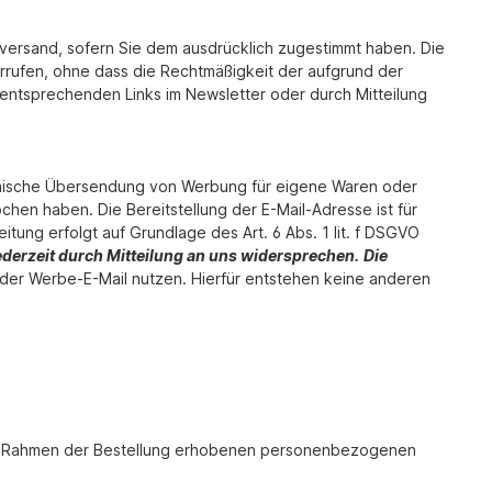
versand, sofern Sie dem ausdrücklich zugestimmt haben. Die
iderrufen, ohne dass die Rechtmäßigkeit der aufgrund der
 entsprechenden Links im Newsletter oder durch Mitteilung
tronische Übersendung von Werbung für eigene Waren oder
chen haben. Die Bereitstellung der E-Mail-Adresse ist für
itung erfolgt auf Grundlage des Art. 6 Abs. 1 lit. f DSGVO
derzeit durch Mitteilung an uns widersprechen.
Die
der Werbe-E-Mail nutzen. Hierfür entstehen keine anderen
 im Rahmen der Bestellung erhobenen personenbezogenen