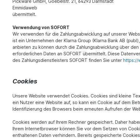
Pickware GmbH, Goebelstr. 21, 64293 Darmstadt
Emmidaweb
übermittelt.
Verwendung von SOFORT
Wir verwenden für die Zahlungsabwicklung auf unserer Web
ist ein Unternehmen der Klarna Group (Klarna Bank AB (pub
anbieten zu können durch die Zahlungsabwicklung über den 
erforderlichen Daten an SOFORT übermittelt. Diese Datenver
des Zahlungsdienstleisters SOFORT finden Sie unter
https:/
Cookies
Unsere Website verwendet Cookies. Cookies sind kleine Tex
ein Nutzer eine Website auf, so kann ein Cookie auf dem Bet
Identifizierung des Browsers beim erneuten Aufrufen der Web
Cookies werden auf Ihrem Rechner gespeichert. Daher haben 
Ihrem Internetbrowser können Sie vor dem Setzen von Cooki
enthaltenen Daten verhindern. Bereits gespeicherte Cookies 