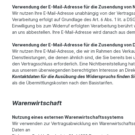
Verwendung der E-Mail-Adresse für die Zusendung von 
Wir nutzen Ihre E-Mail-Adresse unabhängig von der Vertrag
Verarbeitung erfolgt auf Grundlage des Art. 6 Abs. 1 lit. a D
Einwilligung bis zum Widerruf erfolgten Verarbeitung berühr
an uns abbestellen. Ihre E-Mail-Adresse wird danach aus dem 
Verwendung der E-Mail-Adresse für die Zusendung von 
Wir nutzen Ihre E-Mail-Adresse, die wir im Rahmen des Verk
Dienstleistungen, die denen ähnlich sind, die Sie bereits be
den Vertragsschluss erforderlich. Eine Nichtbereitstellung ha
aus unserem überwiegenden berechtigten Interesse an Dir
Kontaktdaten für die Ausübung des Widerspruchs finden S
als die Übermittlungskosten nach den Basistarifen.
Warenwirtschaft
Nutzung eines externen Warenwirtschaftssystems
Wir verwenden zur Vertragsabwicklung ein Warenwirtschaft
Daten an