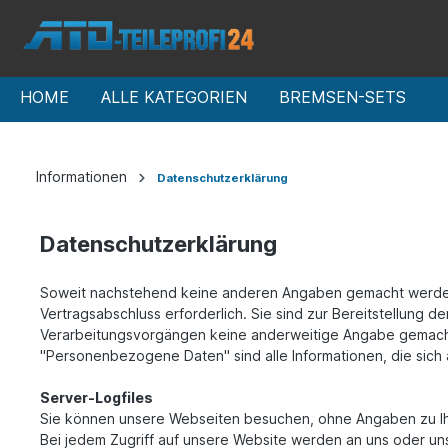
HOME
ALLE KATEGORIEN
BREMSEN-SETS
Informationen
Datenschutzerklärung
Datenschutzerklärung
Soweit nachstehend keine anderen Angaben gemacht werden, 
Vertragsabschluss erforderlich. Sie sind zur Bereitstellung de
Verarbeitungsvorgängen keine anderweitige Angabe gemach
"Personenbezogene Daten" sind alle Informationen, die sich au
Server-Logfiles
Sie können unsere Webseiten besuchen, ohne Angaben zu I
Bei jedem Zugriff auf unsere Website werden an uns oder uns