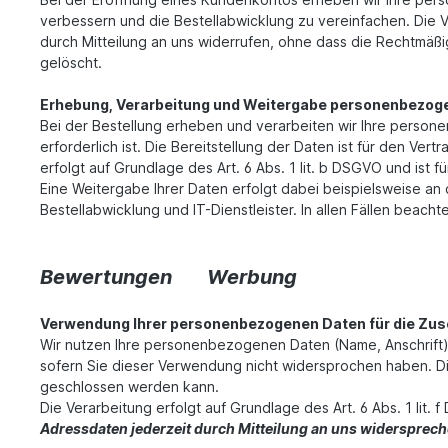
verbessern und die Bestellabwicklung zu vereinfachen. Die Vera
durch Mitteilung an uns widerrufen, ohne dass die Rechtmäßig
gelöscht.
Erhebung, Verarbeitung und Weitergabe personenbezoge
Bei der Bestellung erheben und verarbeiten wir Ihre persone
erforderlich ist. Die Bereitstellung der Daten ist für den Ver
erfolgt auf Grundlage des Art. 6 Abs. 1 lit. b DSGVO und ist fü
Eine Weitergabe Ihrer Daten erfolgt dabei beispielsweise an
Bestellabwicklung und IT-Dienstleister. In allen Fällen beac
Bewertungen
Werbung
Verwendung Ihrer personenbezogenen Daten für die Zu
Wir nutzen Ihre personenbezogenen Daten (Name, Anschrift),
sofern Sie dieser Verwendung nicht widersprochen haben. Die B
geschlossen werden kann.
Die Verarbeitung erfolgt auf Grundlage des Art. 6 Abs. 1 li
Adressdaten jederzeit durch Mitteilung an uns widersprec