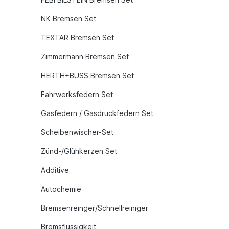
NK Bremsen Set
TEXTAR Bremsen Set
Zimmermann Bremsen Set
HERTH+BUSS Bremsen Set
Fahrwerksfedern Set
Gasfedern / Gasdruckfedern Set
Scheibenwischer-Set
Zünd-/Glühkerzen Set
Additive
Autochemie
Bremsenreinger/Schnellreiniger
Bremsflüssigkeit