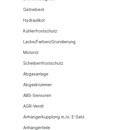
Getriebeöl
Hydrauliköl
Kühlerfrostschutz
Lacke/Farben/Grundierung
Motoröl
Scheibenfrostschutz
Abgasanlage
Abgaskrümmer
ABS-Sensoren
AGR-Ventil
Anhängerkupplung m./o. E-Satz
Anhängerteile