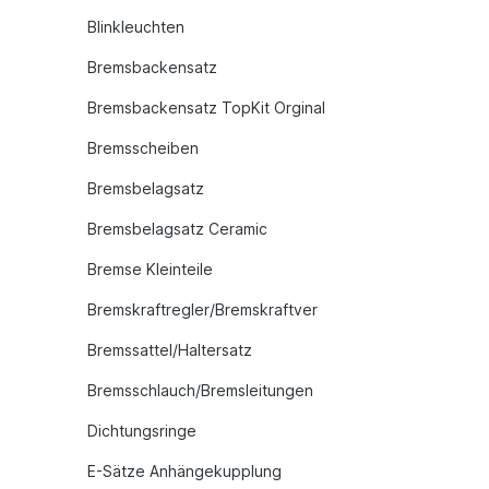
Blinkleuchten
Bremsbackensatz
Bremsbackensatz TopKit Orginal
Bremsscheiben
Bremsbelagsatz
Bremsbelagsatz Ceramic
Bremse Kleinteile
Bremskraftregler/Bremskraftver
Bremssattel/Haltersatz
Bremsschlauch/Bremsleitungen
Dichtungsringe
E-Sätze Anhängekupplung