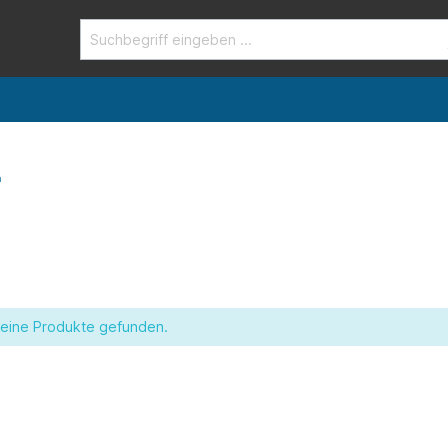
n
eine Produkte gefunden.