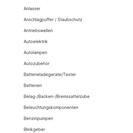
Anlasser
Anschlagpuffer / Staubschutz
Antriebswellen
Autoelektrik
Autolampen
Autozubehör
Batterieladegeräte/Tester
Batterien
Belag-/Backen-/Bremssattelzube
Beleuchtungskomponenten
Benzinpumpen
Blinkgeber