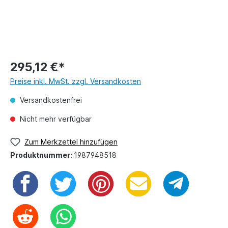
295,12 €*
Preise inkl. MwSt. zzgl. Versandkosten
Versandkostenfrei
Nicht mehr verfügbar
Zum Merkzettel hinzufügen
Produktnummer:
1987948518