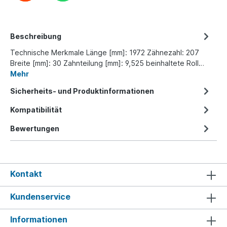
Beschreibung
Technische Merkmale Länge [mm]: 1972 Zähnezahl: 207
Breite [mm]: 30 Zahnteilung [mm]: 9,525 beinhaltete Roll…
Mehr
Sicherheits- und Produktinformationen
Kompatibilität
Bewertungen
Kontakt
Kundenservice
Informationen