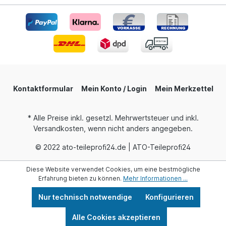
Kontaktformular
Mein Konto / Login
Mein Merkzettel
* Alle Preise inkl. gesetzl. Mehrwertsteuer und inkl.
Versandkosten, wenn nicht anders angegeben.
© 2022 ato-teileprofi24.de | ATO-Teileprofi24
Diese Website verwendet Cookies, um eine bestmögliche
Erfahrung bieten zu können.
Mehr Informationen ...
Nur technisch notwendige
Konfigurieren
Alle Cookies akzeptieren