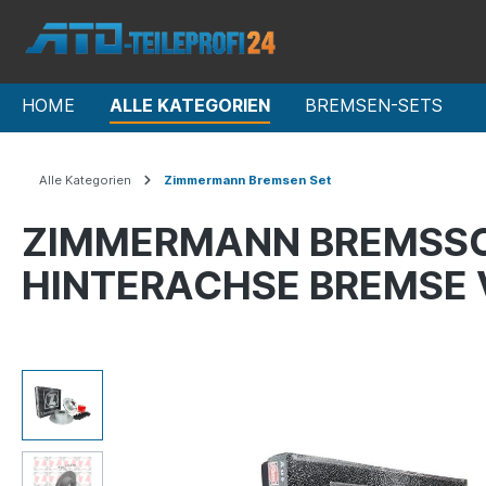
HOME
ALLE KATEGORIEN
BREMSEN-SETS
Alle Kategorien
Zimmermann Bremsen Set
ZIMMERMANN BREMSSC
HINTERACHSE BREMSE 