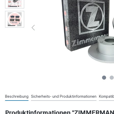
Beschreibung
Sicherheits- und Produktinformationen
Kompatibi
Produktinformationen "ZIMMER