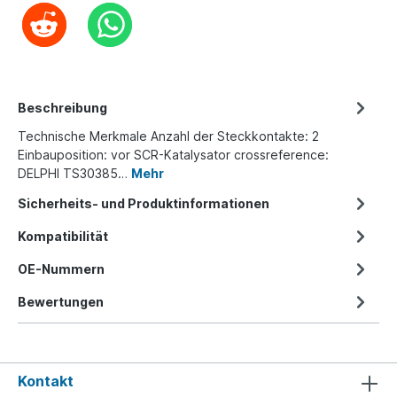
Beschreibung
Technische Merkmale Anzahl der Steckkontakte: 2
Einbauposition: vor SCR-Katalysator crossreference:
DELPHI TS30385…
Mehr
Sicherheits- und Produktinformationen
Kompatibilität
OE-Nummern
Bewertungen
Kontakt