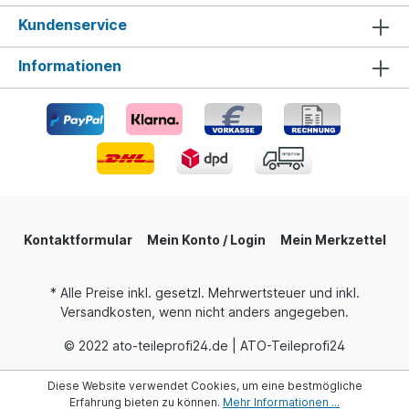
Kundenservice
Informationen
Kontaktformular
Mein Konto / Login
Mein Merkzettel
* Alle Preise inkl. gesetzl. Mehrwertsteuer und inkl.
Versandkosten, wenn nicht anders angegeben.
© 2022 ato-teileprofi24.de | ATO-Teileprofi24
Diese Website verwendet Cookies, um eine bestmögliche
Erfahrung bieten zu können.
Mehr Informationen ...