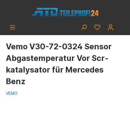
Vemo V30-72-0324 Sensor
Abgastemperatur Vor Scr-
katalysator für Mercedes
Benz
VEMO