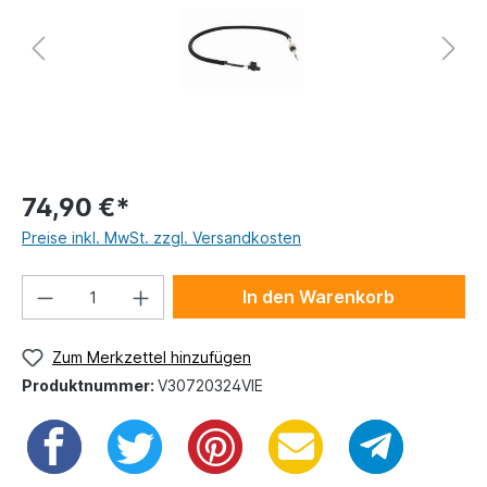
74,90 €*
Preise inkl. MwSt. zzgl. Versandkosten
In den Warenkorb
Zum Merkzettel hinzufügen
Produktnummer:
V30720324VIE