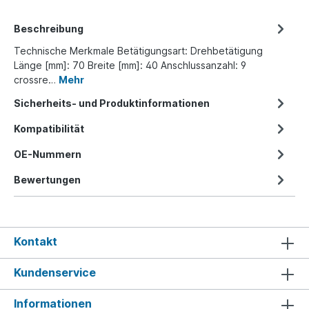
Beschreibung
Technische Merkmale Betätigungsart: Drehbetätigung
Länge [mm]: 70 Breite [mm]: 40 Anschlussanzahl: 9
crossre…
Mehr
Sicherheits- und Produktinformationen
Kompatibilität
OE-Nummern
Bewertungen
Kontakt
Kundenservice
Informationen