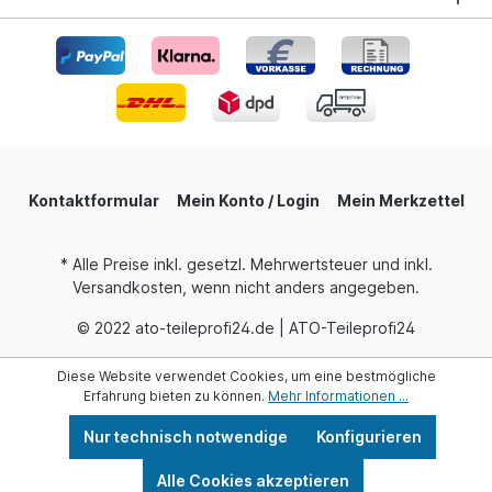
Kontaktformular
Mein Konto / Login
Mein Merkzettel
* Alle Preise inkl. gesetzl. Mehrwertsteuer und inkl.
Versandkosten, wenn nicht anders angegeben.
© 2022 ato-teileprofi24.de | ATO-Teileprofi24
Diese Website verwendet Cookies, um eine bestmögliche
Erfahrung bieten zu können.
Mehr Informationen ...
Nur technisch notwendige
Konfigurieren
Alle Cookies akzeptieren