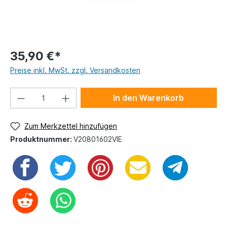
35,90 €*
Preise inkl. MwSt. zzgl. Versandkosten
In den Warenkorb
Zum Merkzettel hinzufügen
Produktnummer:
V20801602VIE