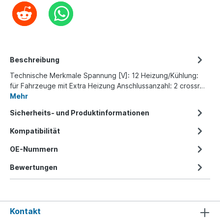
Beschreibung
Technische Merkmale Spannung [V]: 12 Heizung/Kühlung:
für Fahrzeuge mit Extra Heizung Anschlussanzahl: 2 crossr…
Mehr
Sicherheits- und Produktinformationen
Kompatibilität
OE-Nummern
Bewertungen
Kontakt