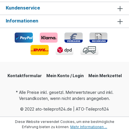
Kundenservice
Informationen
Kontaktformular
Mein Konto / Login
Mein Merkzettel
* Alle Preise inkl. gesetzl. Mehrwertsteuer und inkl.
Versandkosten, wenn nicht anders angegeben.
© 2022 ato-teileprofi24.de | ATO-Teileprofi24
Diese Website verwendet Cookies, um eine bestmögliche
Erfahrung bieten zu können.
Mehr Informationen ...