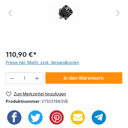
110,90 €*
Preise inkl. MwSt. zzgl. Versandkosten
In den Warenkorb
Zum Merkzettel hinzufügen
Produktnummer:
V15031883VIE