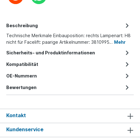
Beschreibung
Technische Merkmale Einbauposition: rechts Lampenart: H8
nicht für Facelift: paarige Artikelnummer: 3810995…
Mehr
Sicherheits- und Produktinformationen
Kompatibilität
OE-Nummern
Bewertungen
Kontakt
Kundenservice