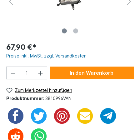
67,90 €*
Preise inkl. MwSt. zzgl. Versandkosten
In den Warenkorb
Zum Merkzettel hinzufügen
Produktnummer:
3810996VAN