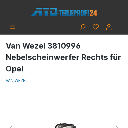
Van Wezel 3810996
Nebelscheinwerfer Rechts für
Opel
VAN WEZEL