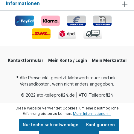
Informationen
Kontaktformular
Mein Konto / Login
Mein Merkzettel
* Alle Preise inkl. gesetzl. Mehrwertsteuer und inkl.
Versandkosten, wenn nicht anders angegeben.
© 2022 ato-teileprofi24.de | ATO-Teileprofi24
Diese Website verwendet Cookies, um eine bestmögliche
Erfahrung bieten zu können.
Mehr Informationen ...
Nur technisch notwendige
Konfigurieren