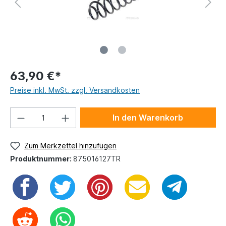
63,90 €*
Preise inkl. MwSt. zzgl. Versandkosten
In den Warenkorb
Zum Merkzettel hinzufügen
Produktnummer:
875016127TR