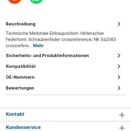
Beschreibung
Technische Merkmale Einbauposition: Hinterachse
Federform: Schraubenfeder crossreference: NK 542585
crossrefere…
Mehr
Sicherheits- und Produktinformationen
Kompatibilität
OE-Nummern
Bewertungen
Kontakt
Kundenservice