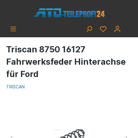
Triscan 8750 16127
Fahrwerksfeder Hinterachse
für Ford
TRISCAN