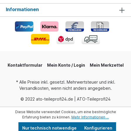
Informationen
Kontaktformular
Mein Konto / Login
Mein Merkzettel
* Alle Preise inkl. gesetzl. Mehrwertsteuer und inkl.
Versandkosten, wenn nicht anders angegeben.
© 2022 ato-teileprofi24.de | ATO-Teileprofi24
Diese Website verwendet Cookies, um eine bestmögliche
Erfahrung bieten zu können.
Mehr Informationen ...
Nur technisch notwendige
Konfigurieren