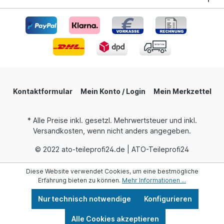
Kontaktformular
Mein Konto / Login
Mein Merkzettel
* Alle Preise inkl. gesetzl. Mehrwertsteuer und inkl.
Versandkosten, wenn nicht anders angegeben.
© 2022 ato-teileprofi24.de | ATO-Teileprofi24
Diese Website verwendet Cookies, um eine bestmögliche
Erfahrung bieten zu können.
Mehr Informationen ...
Nur technisch notwendige
Konfigurieren
Alle Cookies akzeptieren