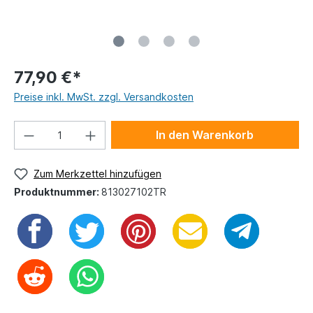
77,90 €*
Preise inkl. MwSt. zzgl. Versandkosten
In den Warenkorb
Zum Merkzettel hinzufügen
Produktnummer:
813027102TR