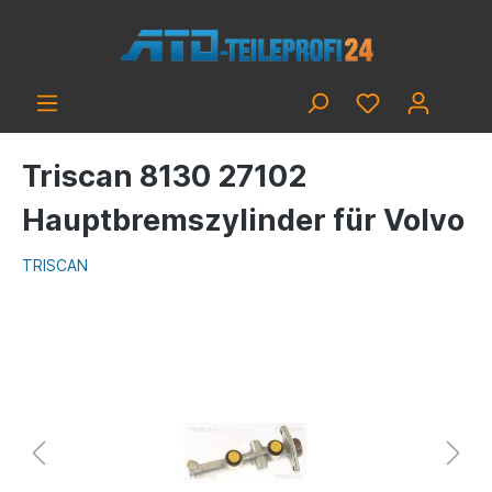
Triscan 8130 27102
Hauptbremszylinder für Volvo
TRISCAN