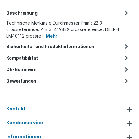
Beschreibung
Technische Merkmale Durchmesser [mm]: 22,3
crossreference: A.B.S. 41983X crossreference: DELPHI
LM40112 crossre…
Mehr
Sicherheits- und Produktinformationen
Kompatibilität
OE-Nummern
Bewertungen
Kontakt
Kundenservice
Informationen