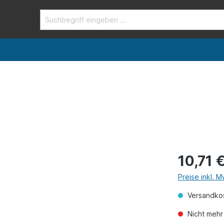
10,71 
Preise inkl. 
Versandkos
Nicht mehr