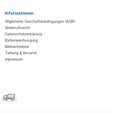
Informationen
Allgemeine Geschäftsbedingungen (AGB)
Widerrufsrecht
Datenschutzerklärung
Batterieentsorgung
Bildnachweise
Zahlung & Versand
Impressum