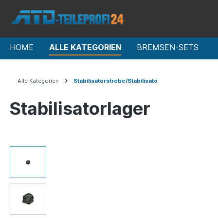
HOME
ALLE KATEGORIEN
BREMSEN-SETS
Alle Kategorien
Stabilisatorstrebe/Stabilisato
Stabilisatorlager