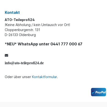
Kontakt
ATO-Teileprofi24
!Keine Abholung / kein Umtausch vor Ort!
Cloppenburgerstr. 131
D-26133 Oldenburg
*NEU* WhatsApp unter 0441 777 000 67
info@ato-teileprofi24.de
Oder über unser
Kontaktformular
.