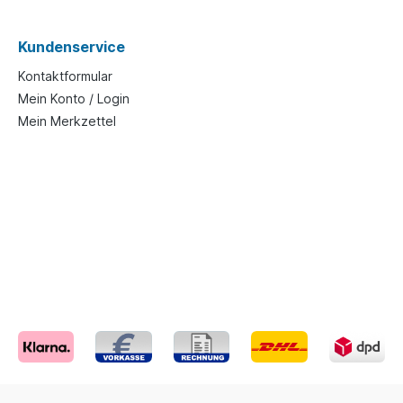
Kundenservice
Kontaktformular
Mein Konto / Login
Mein Merkzettel