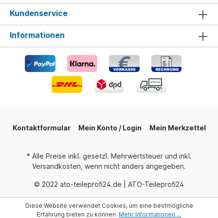
Kundenservice
Informationen
Kontaktformular
Mein Konto / Login
Mein Merkzettel
* Alle Preise inkl. gesetzl. Mehrwertsteuer und inkl.
Versandkosten, wenn nicht anders angegeben.
© 2022 ato-teileprofi24.de | ATO-Teileprofi24
Diese Website verwendet Cookies, um eine bestmögliche
Erfahrung bieten zu können.
Mehr Informationen ...