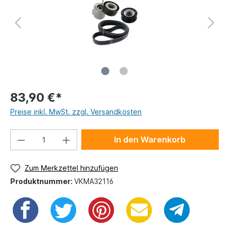
83,90 €*
Preise inkl. MwSt. zzgl. Versandkosten
In den Warenkorb
Zum Merkzettel hinzufügen
Produktnummer:
VKMA32116