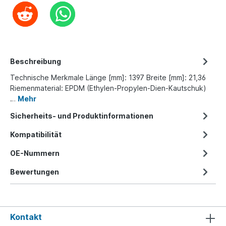
Beschreibung
Technische Merkmale Länge [mm]: 1397 Breite [mm]: 21,36
Riemenmaterial: EPDM (Ethylen-Propylen-Dien-Kautschuk)
…
Mehr
Sicherheits- und Produktinformationen
Kompatibilität
OE-Nummern
Bewertungen
Kontakt