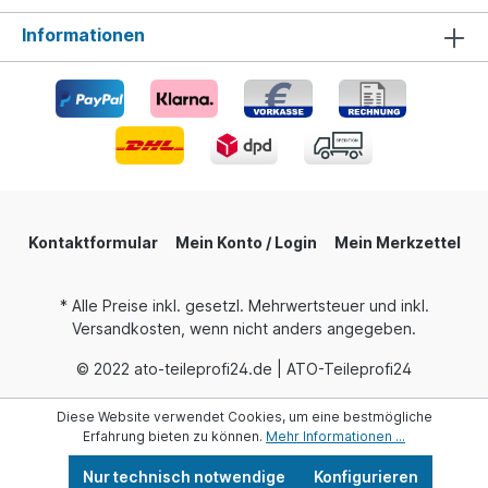
Informationen
Kontaktformular
Mein Konto / Login
Mein Merkzettel
* Alle Preise inkl. gesetzl. Mehrwertsteuer und inkl.
Versandkosten, wenn nicht anders angegeben.
© 2022 ato-teileprofi24.de | ATO-Teileprofi24
Diese Website verwendet Cookies, um eine bestmögliche
Erfahrung bieten zu können.
Mehr Informationen ...
Nur technisch notwendige
Konfigurieren