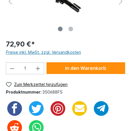
72,90 €*
Preise inkl. MwSt. zzgl. Versandkosten
In den Warenkorb
Zum Merkzettel hinzufügen
Produktnummer:
350688FS