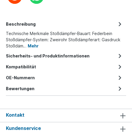
Beschreibung
Technische Merkmale Stoßdämpfer-Bauart: Federbein
Stoßdämpfer-System: Zweirohr Stoßdämpferart: Gasdruck
Stoßdäm…
Mehr
Sicherheits- und Produktinformationen
Kompatibilität
OE-Nummern
Bewertungen
Kontakt
Kundenservice