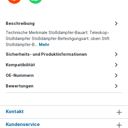
Beschreibung
Technische Merkmale Stoßdämpfer-Bauart: Teleskop-
Stoßdämpfer Stoßdämpfer-Befestigungsart: oben Stift
Stoßdämpfer-B…
Mehr
Sicherheits- und Produktinformationen
Kompatibilität
OE-Nummern
Bewertungen
Kontakt
Kundenservice