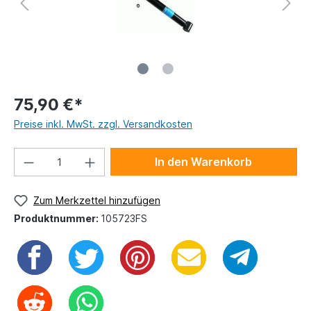
75,90 €*
Preise inkl. MwSt. zzgl. Versandkosten
In den Warenkorb
Zum Merkzettel hinzufügen
Produktnummer:
105723FS