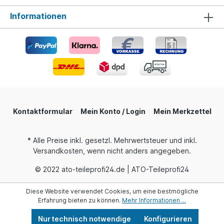
Informationen
Kontaktformular
Mein Konto / Login
Mein Merkzettel
* Alle Preise inkl. gesetzl. Mehrwertsteuer und inkl.
Versandkosten, wenn nicht anders angegeben.
© 2022 ato-teileprofi24.de | ATO-Teileprofi24
Diese Website verwendet Cookies, um eine bestmögliche
Erfahrung bieten zu können.
Mehr Informationen ...
Nur technisch notwendige
Konfigurieren