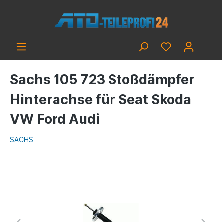
Sachs 105 723 Stoßdämpfer
Hinterachse für Seat Skoda
VW Ford Audi
SACHS