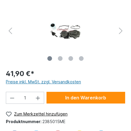
41,90 €*
Preise inkl. MwSt. zzgl. Versandkosten
In den Warenkorb
Zum Merkzettel hinzufügen
Produktnummer:
2385015ME