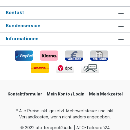
Kontakt
Kundenservice
Informationen
Kontaktformular
Mein Konto / Login
Mein Merkzettel
* Alle Preise inkl. gesetzl. Mehrwertsteuer und inkl.
Versandkosten, wenn nicht anders angegeben.
© 2022 ato-teileprofi24.de | ATO-Teileprofi24