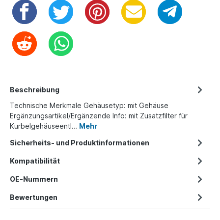
Beschreibung
Technische Merkmale Gehäusetyp: mit Gehäuse
Ergänzungsartikel/Ergänzende Info: mit Zusatzfilter für
Kurbelgehäuseentl…
Mehr
Sicherheits- und Produktinformationen
Kompatibilität
OE-Nummern
Bewertungen