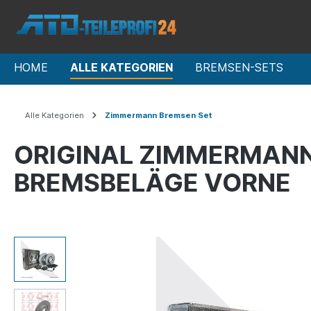
HOME
ALLE KATEGORIEN
BREMSEN-SETS
Alle Kategorien
Zimmermann Bremsen Set
ORIGINAL ZIMMERMANN
BREMSBELÄGE VORNE