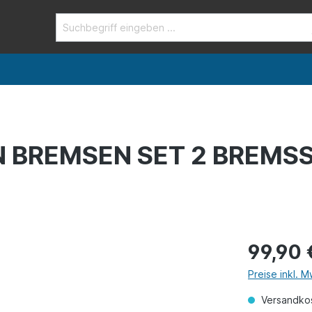
 BREMSEN SET 2 BREMSS
99,90 
Preise inkl. 
Versandkos