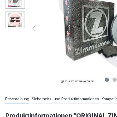
Beschreibung
Sicherheits- und Produktinformationen
Kompatibi
Produktinformationen "ORIGINA