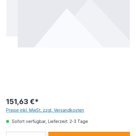
151,63 €*
Preise inkl. MwSt. zzgl. Versandkosten
Sofort verfügbar, Lieferzeit: 2-3 Tage