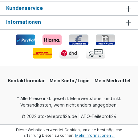
Kundenservice
Informationen
Kontaktformular
Mein Konto / Login
Mein Merkzettel
* Alle Preise inkl. gesetzl. Mehrwertsteuer und inkl.
Versandkosten, wenn nicht anders angegeben.
© 2022 ato-teileprofi24.de | ATO-Teileprofi24
Diese Website verwendet Cookies, um eine bestmögliche
Erfahrung bieten zu können.
Mehr Informationen ...