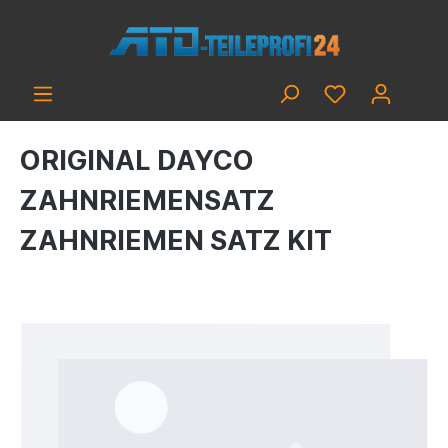
ORIGINAL DAYCO
ZAHNRIEMENSATZ
ZAHNRIEMEN SATZ KIT