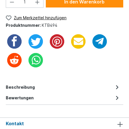
In den Warenkorb
Zum Merkzettel hinzufügen
Produktnummer:
KTB494
Beschreibung
Bewertungen
Kontakt