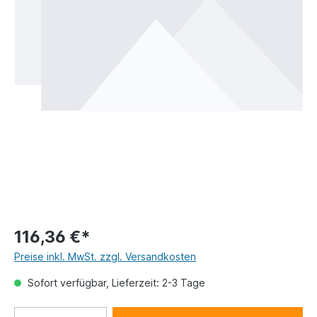
116,36 €*
Preise inkl. MwSt. zzgl. Versandkosten
Sofort verfügbar, Lieferzeit: 2-3 Tage