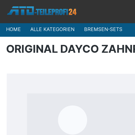
HOME
ALLE KATEGORIEN
BREMSEN-SETS
ORIGINAL DAYCO ZAHN