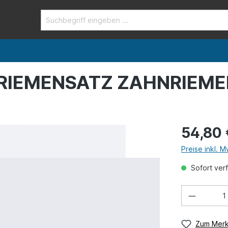
RIEMENSATZ ZAHNRIEMEN
54,80 
Preise inkl. 
Sofort verf
Zum Merk