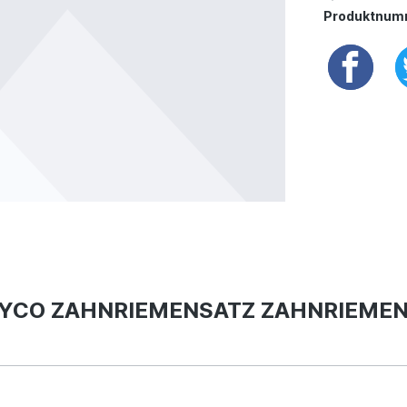
Produktnum
 DAYCO ZAHNRIEMENSATZ ZAHNRIEMEN 