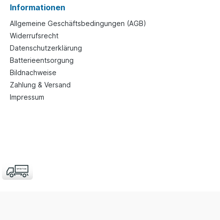
Informationen
Allgemeine Geschäftsbedingungen (AGB)
Widerrufsrecht
Datenschutzerklärung
Batterieentsorgung
Bildnachweise
Zahlung & Versand
Impressum