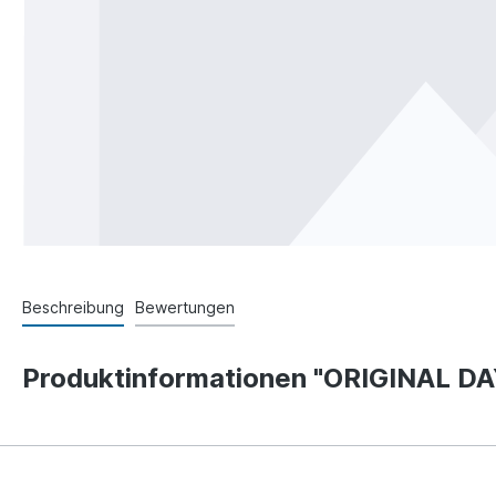
Beschreibung
Bewertungen
Produktinformationen "ORIGINAL