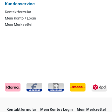
Kundenservice
Kontaktformular
Mein Konto / Login
Mein Merkzettel
Kontaktformular
Mein Konto / Login
Mein Merkzettel