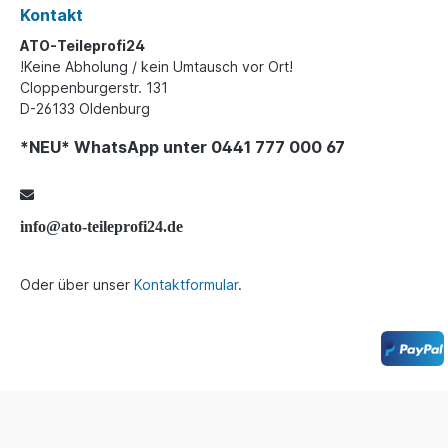
Kontakt
ATO-Teileprofi24
!Keine Abholung / kein Umtausch vor Ort!
Cloppenburgerstr. 131
D-26133 Oldenburg
*NEU* WhatsApp unter 0441 777 000 67
info@ato-teileprofi24.de
Oder über unser
Kontaktformular
.