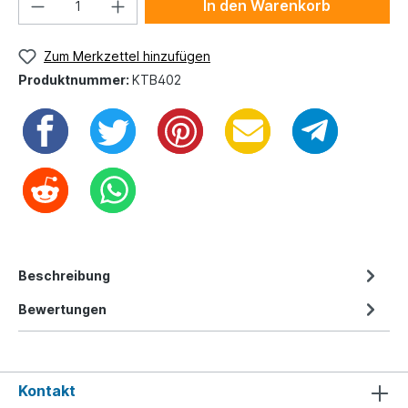
In den Warenkorb
Zum Merkzettel hinzufügen
Produktnummer:
KTB402
Beschreibung
Bewertungen
Kontakt