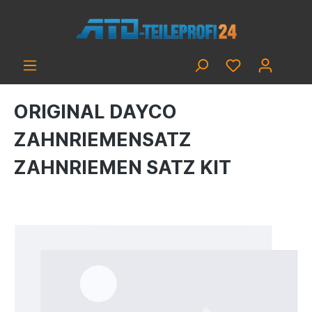
ORIGINAL DAYCO
ZAHNRIEMENSATZ
ZAHNRIEMEN SATZ KIT