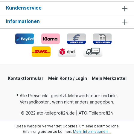
Kundenservice
Informationen
Kontaktformular
Mein Konto / Login
Mein Merkzettel
* Alle Preise inkl. gesetzl. Mehrwertsteuer und inkl.
Versandkosten, wenn nicht anders angegeben.
© 2022 ato-teileprofi24.de | ATO-Teileprofi24
Diese Website verwendet Cookies, um eine bestmögliche
Erfahrung bieten zu können.
Mehr Informationen ...