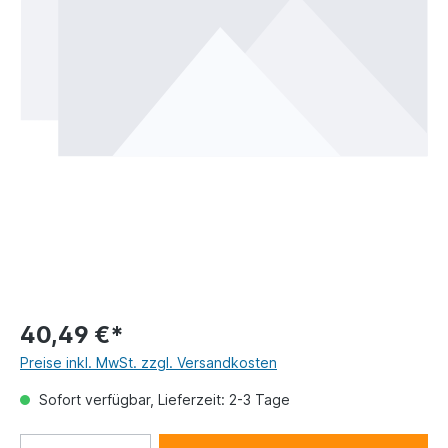
40,49 €*
Preise inkl. MwSt. zzgl. Versandkosten
Sofort verfügbar, Lieferzeit: 2-3 Tage