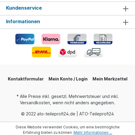
Kundenservice
Informationen
Kontaktformular
Mein Konto / Login
Mein Merkzettel
* Alle Preise inkl. gesetzl. Mehrwertsteuer und inkl.
Versandkosten, wenn nicht anders angegeben.
© 2022 ato-teileprofi24.de | ATO-Teileprofi24
Diese Website verwendet Cookies, um eine bestmögliche
Erfahrung bieten zu können.
Mehr Informationen ...