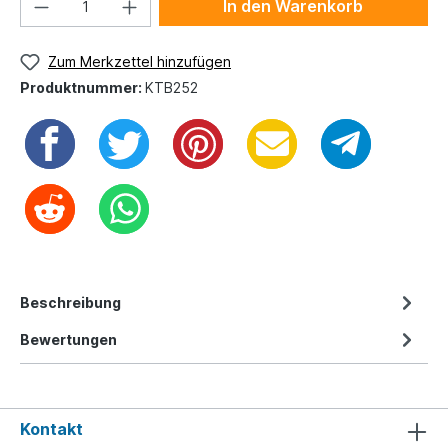
In den Warenkorb
Zum Merkzettel hinzufügen
Produktnummer:
KTB252
Beschreibung
Bewertungen
Kontakt