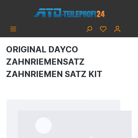
ORIGINAL DAYCO
ZAHNRIEMENSATZ
ZAHNRIEMEN SATZ KIT