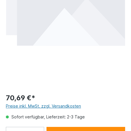
70,69 €*
Preise inkl. MwSt. zzgl. Versandkosten
Sofort verfügbar, Lieferzeit: 2-3 Tage