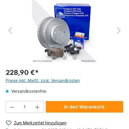
228,90 €*
Preise inkl. MwSt. zzgl. Versandkosten
Versandkostenfrei
In den Warenkorb
Zum Merkzettel hinzufügen