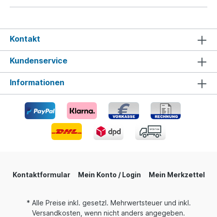
Kontakt
Kundenservice
Informationen
Kontaktformular
Mein Konto / Login
Mein Merkzettel
* Alle Preise inkl. gesetzl. Mehrwertsteuer und inkl.
Versandkosten, wenn nicht anders angegeben.