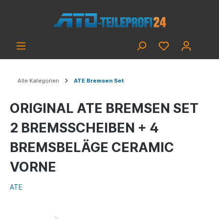
Alle Kategorien
ATE Bremsen Set
ORIGINAL ATE BREMSEN SET
2 BREMSSCHEIBEN + 4
BREMSBELÄGE CERAMIC
VORNE
ATE