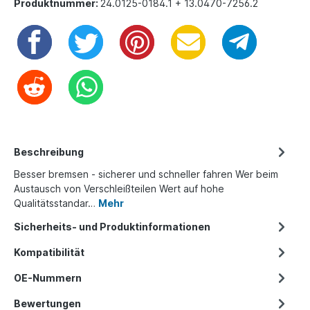
Produktnummer:
24.0125-0184.1 + 13.0470-7256.2
Beschreibung
Besser bremsen - sicherer und schneller fahren Wer beim
Austausch von Verschleißteilen Wert auf hohe
Qualitätsstandar…
Mehr
Sicherheits- und Produktinformationen
Kompatibilität
OE-Nummern
Bewertungen