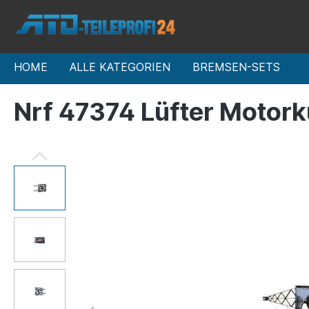
HOME
ALLE KATEGORIEN
BREMSEN-SETS
Nrf 47374 Lüfter Motor