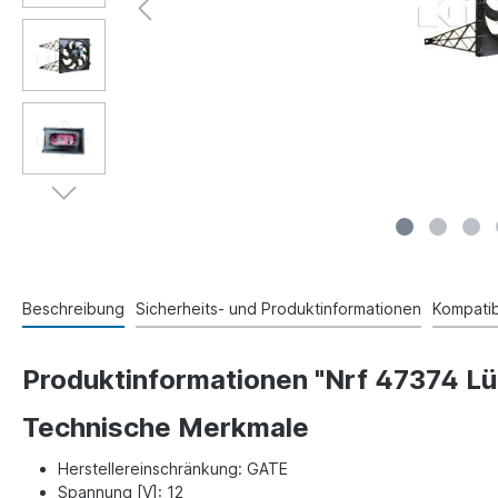
Beschreibung
Sicherheits- und Produktinformationen
Kompatibi
Produktinformationen "Nrf 47374 Lü
Technische Merkmale
Herstellereinschränkung: GATE
Spannung [V]: 12