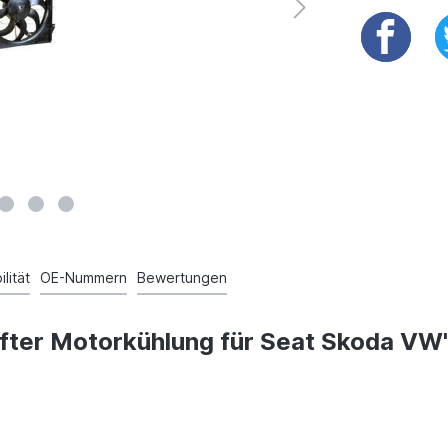
lität
OE-Nummern
Bewertungen
fter Motorkühlung für Seat Skoda VW