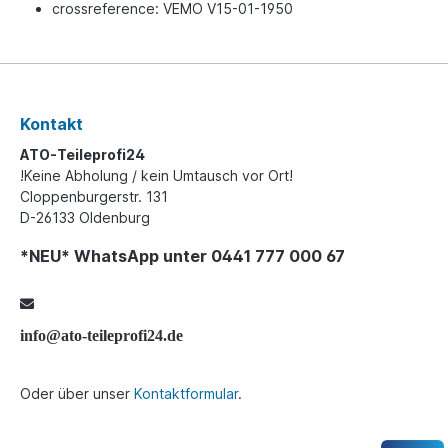
crossreference: VEMO V15-01-1950
Kontakt
ATO-Teileprofi24
!Keine Abholung / kein Umtausch vor Ort!
Cloppenburgerstr. 131
D-26133 Oldenburg
*NEU* WhatsApp unter 0441 777 000 67
info@ato-teileprofi24.de
Oder über unser
Kontaktformular
.