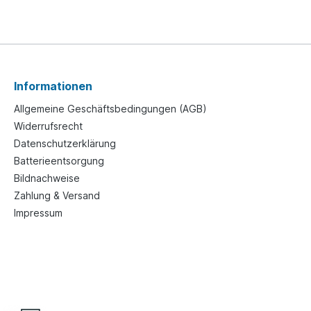
Informationen
Allgemeine Geschäftsbedingungen (AGB)
Widerrufsrecht
Datenschutzerklärung
Batterieentsorgung
Bildnachweise
Zahlung & Versand
Impressum