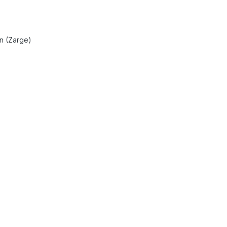
en (Zarge)