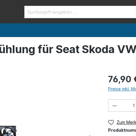
kühlung für Seat Skoda V
76,90 
Preise inkl. 
Zum Merk
Produktnum