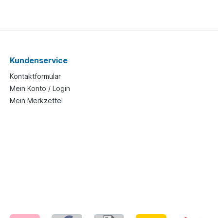
Kundenservice
Kontaktformular
Mein Konto / Login
Mein Merkzettel