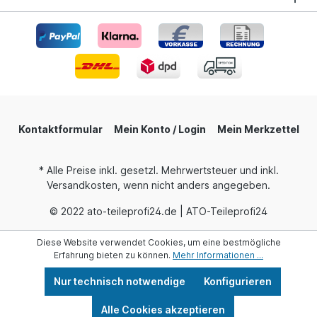
Kontaktformular
Mein Konto / Login
Mein Merkzettel
* Alle Preise inkl. gesetzl. Mehrwertsteuer und inkl.
Versandkosten, wenn nicht anders angegeben.
© 2022 ato-teileprofi24.de | ATO-Teileprofi24
Diese Website verwendet Cookies, um eine bestmögliche
Erfahrung bieten zu können.
Mehr Informationen ...
Nur technisch notwendige
Konfigurieren
Alle Cookies akzeptieren