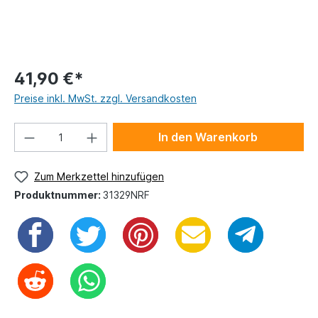
41,90 €*
Preise inkl. MwSt. zzgl. Versandkosten
In den Warenkorb
Zum Merkzettel hinzufügen
Produktnummer:
31329NRF