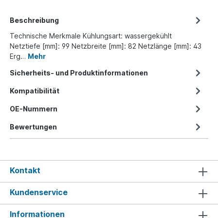
Beschreibung
Technische Merkmale Kühlungsart: wassergekühlt
Netztiefe [mm]: 99 Netzbreite [mm]: 82 Netzlänge [mm]: 43
Erg…
Mehr
Sicherheits- und Produktinformationen
Kompatibilität
OE-Nummern
Bewertungen
Kontakt
Kundenservice
Informationen