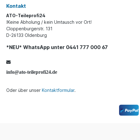
Kontakt
ATO-Teileprofi24
!Keine Abholung / kein Umtausch vor Ort!
Cloppenburgerstr. 131
D-26133 Oldenburg
*NEU* WhatsApp unter 0441 777 000 67
info@ato-teileprofi24.de
Oder über unser
Kontaktformular
.