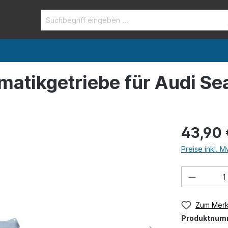
matikgetriebe für Audi S
43,90 
Preise inkl. 
Zum Merk
Produktnum