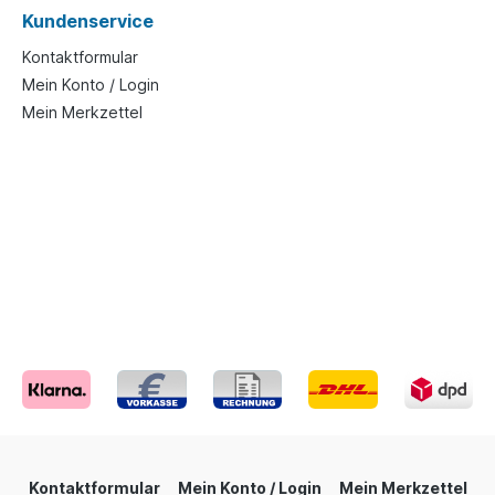
Kundenservice
Kontaktformular
Mein Konto / Login
Mein Merkzettel
Kontaktformular
Mein Konto / Login
Mein Merkzettel