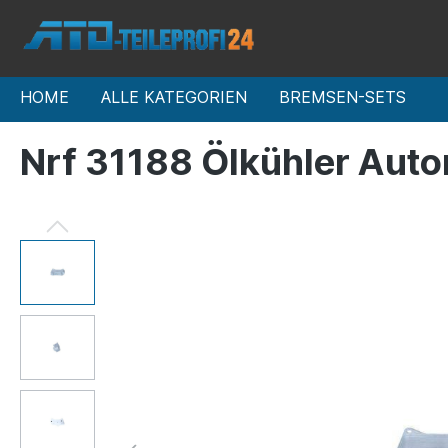
HOME
ALLE KATEGORIEN
BREMSEN-SETS
Nrf 31188 Ölkühler Auto