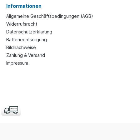
Informationen
Allgemeine Geschäftsbedingungen (AGB)
Widerrufsrecht
Datenschutzerklärung
Batterieentsorgung
Bildnachweise
Zahlung & Versand
Impressum