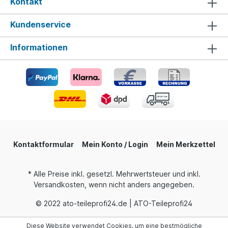
Kontakt
Kundenservice
Informationen
Kontaktformular
Mein Konto / Login
Mein Merkzettel
* Alle Preise inkl. gesetzl. Mehrwertsteuer und inkl.
Versandkosten, wenn nicht anders angegeben.
© 2022 ato-teileprofi24.de | ATO-Teileprofi24
Diese Website verwendet Cookies, um eine bestmögliche