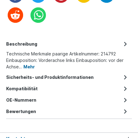
Beschreibung
Technische Merkmale paarige Artikelnummer: 214792
Einbauposition: Vorderachse links Einbauposition: vor der
Achse…
Mehr
Sicherheits- und Produktinformationen
Kompatibilität
OE-Nummern
Bewertungen