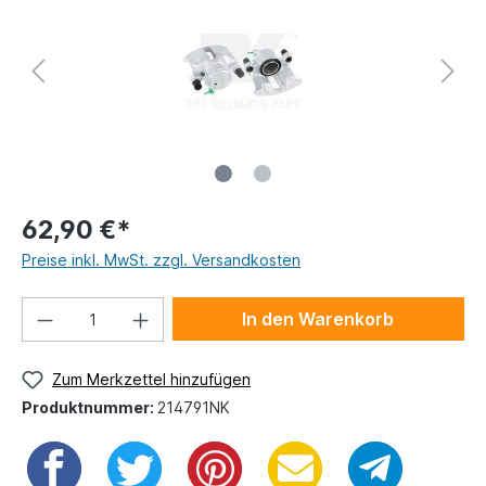
62,90 €*
Preise inkl. MwSt. zzgl. Versandkosten
In den Warenkorb
Zum Merkzettel hinzufügen
Produktnummer:
214791NK