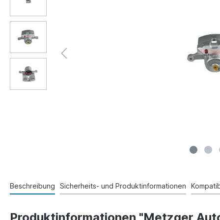
Beschreibung
Sicherheits- und Produktinformationen
Kompatibi
Produktinformationen "Metzger Auto