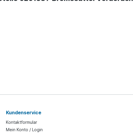
Kundenservice
Kontaktformular
Mein Konto / Login