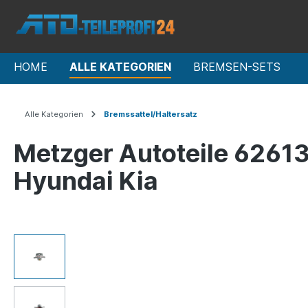
HOME
ALLE KATEGORIEN
BREMSEN-SETS
Alle Kategorien
Bremssattel/Haltersatz
Metzger Autoteile 62613
Hyundai Kia