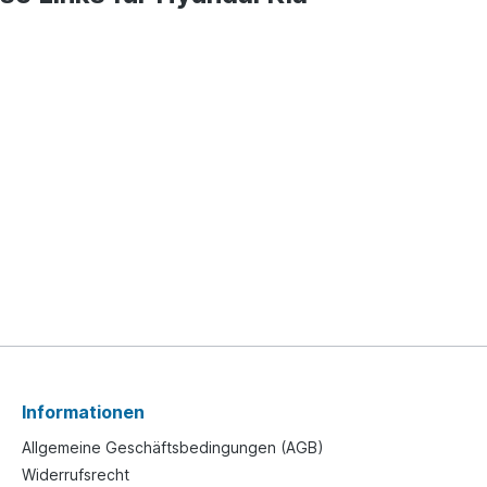
Informationen
Allgemeine Geschäftsbedingungen (AGB)
Widerrufsrecht