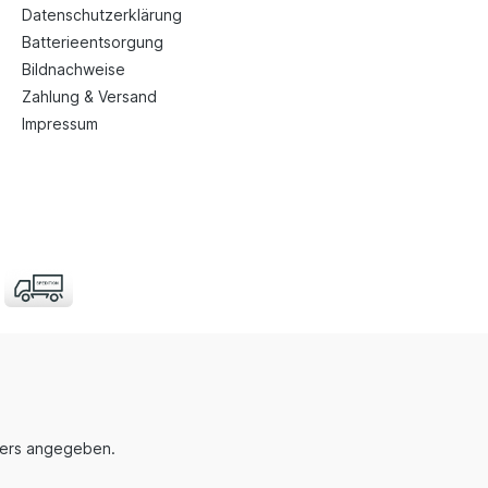
Datenschutzerklärung
Batterieentsorgung
Bildnachweise
Zahlung & Versand
Impressum
nders angegeben.