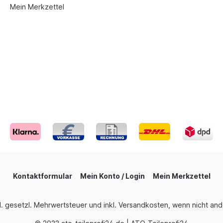
Mein Merkzettel
Kontaktformular
Mein Konto / Login
Mein Merkzettel
nkl. gesetzl. Mehrwertsteuer und inkl. Versandkosten, wenn nicht a