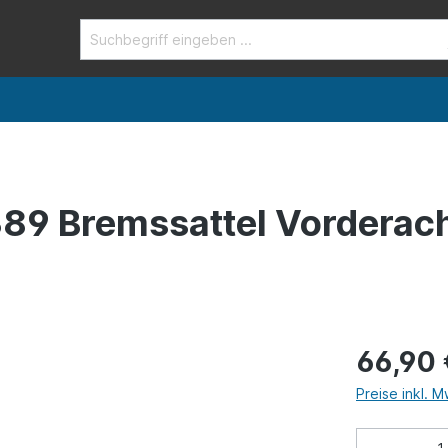
89 Bremssattel Vorderach
66,90 
Preise inkl. 