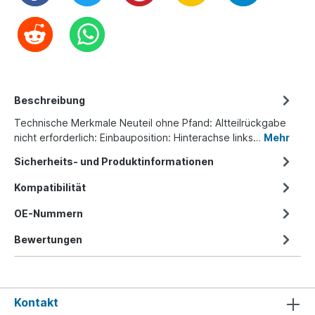
Beschreibung
Technische Merkmale Neuteil ohne Pfand: Altteilrückgabe
nicht erforderlich: Einbauposition: Hinterachse links…
Mehr
Sicherheits- und Produktinformationen
Kompatibilität
OE-Nummern
Bewertungen
Kontakt