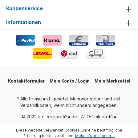
Kundenservice
Informationen
Kontaktformular
Mein Konto / Login
Mein Merkzettel
* Alle Preise inkl. gesetzl. Mehrwertsteuer und inkl.
Versandkosten, wenn nicht anders angegeben.
© 2022 ato-teileprofi24.de | ATO-Teileprofi24
Diese Website verwendet Cookies, um eine bestmögliche
Erfahrung bieten zu können.
Mehr Informationen ...