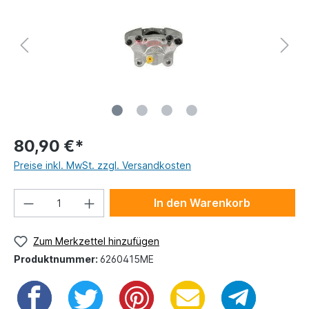
80,90 €*
Preise inkl. MwSt. zzgl. Versandkosten
In den Warenkorb
Zum Merkzettel hinzufügen
Produktnummer:
6260415ME