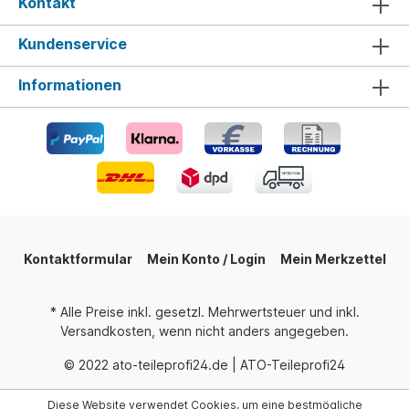
Kontakt
Kundenservice
Informationen
Kontaktformular
Mein Konto / Login
Mein Merkzettel
* Alle Preise inkl. gesetzl. Mehrwertsteuer und inkl.
Versandkosten, wenn nicht anders angegeben.
© 2022 ato-teileprofi24.de | ATO-Teileprofi24
Diese Website verwendet Cookies, um eine bestmögliche