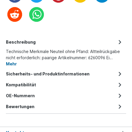
Beschreibung
Technische Merkmale Neuteil ohne Pfand: Altteilrückgabe
nicht erforderlich: paarige Artikelnummer: 6260096 Ei…
Mehr
Sicherheits- und Produktinformationen
Kompatibilität
OE-Nummern
Bewertungen