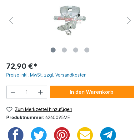
72,90 €*
Preise inkl. MwSt. zzgl. Versandkosten
In den Warenkorb
Zum Merkzettel hinzufügen
Produktnummer:
6260095ME