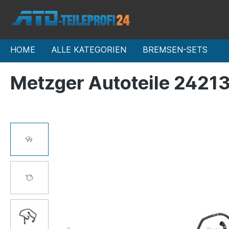
HOME
ALLE KATEGORIEN
BREMSEN-SETS
Metzger Autoteile 2421