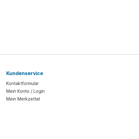
Kundenservice
Kontaktformular
Mein Konto / Login
Mein Merkzettel