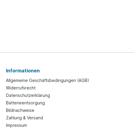
Informationen
Allgemeine Geschäftsbedingungen (AGB)
Widerrufsrecht
Datenschutzerklärung
Batterieentsorgung
Bildnachweise
Zahlung & Versand
Impressum