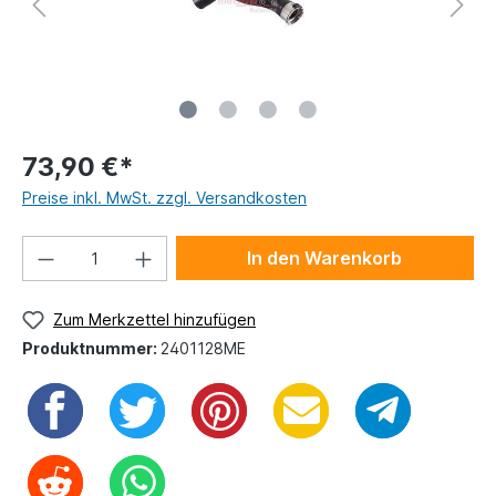
73,90 €*
Preise inkl. MwSt. zzgl. Versandkosten
In den Warenkorb
Zum Merkzettel hinzufügen
Produktnummer:
2401128ME