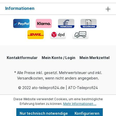
Informationen
Kontaktformular
Mein Konto / Login
Mein Merkzettel
* Alle Preise inkl. gesetzl. Mehrwertsteuer und inkl.
Versandkosten, wenn nicht anders angegeben.
© 2022 ato-teileprofi24.de | ATO-Teileprofi24
Diese Website verwendet Cookies, um eine bestmögliche
Erfahrung bieten zu können.
Mehr Informationen ...
Nur technisch notwendige
Konfigurieren