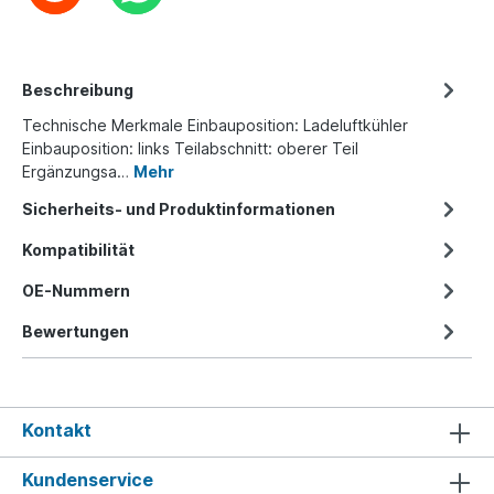
Beschreibung
Technische Merkmale Einbauposition: Ladeluftkühler
Einbauposition: links Teilabschnitt: oberer Teil
Ergänzungsa…
Mehr
Sicherheits- und Produktinformationen
Kompatibilität
OE-Nummern
Bewertungen
Kontakt
Kundenservice