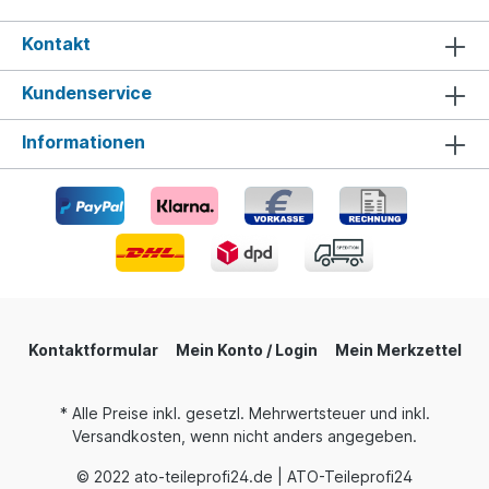
Kontakt
Kundenservice
Informationen
Kontaktformular
Mein Konto / Login
Mein Merkzettel
* Alle Preise inkl. gesetzl. Mehrwertsteuer und inkl.
Versandkosten, wenn nicht anders angegeben.
© 2022 ato-teileprofi24.de | ATO-Teileprofi24