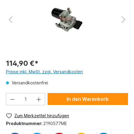
114,90 €*
Preise inkl. MwSt. zzgl. Versandkosten
Versandkostenfrei
In den Warenkorb
Zum Merkzettel hinzufügen
Produktnummer:
2190577ME