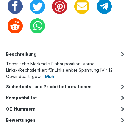
Beschreibung
Technische Merkmale Einbauposition: vorne
Links-/Rechtslenker: für Linkslenker Spannung [V]: 12
Gewindeart: gew…
Mehr
Sicherheits- und Produktinformationen
Kompatibilität
OE-Nummern
Bewertungen