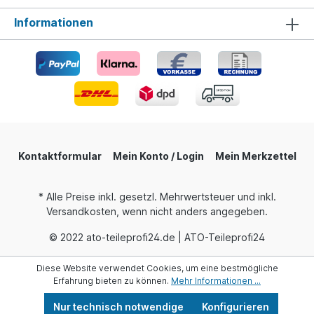
Informationen
Kontaktformular
Mein Konto / Login
Mein Merkzettel
* Alle Preise inkl. gesetzl. Mehrwertsteuer und inkl.
Versandkosten, wenn nicht anders angegeben.
© 2022 ato-teileprofi24.de | ATO-Teileprofi24
Diese Website verwendet Cookies, um eine bestmögliche
Erfahrung bieten zu können.
Mehr Informationen ...
Nur technisch notwendige
Konfigurieren