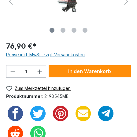
76,90 €*
Preise inkl. MwSt. zzgl. Versandkosten
In den Warenkorb
Zum Merkzettel hinzufügen
Produktnummer:
2190545ME