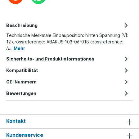
Beschreibung
Technische Merkmale Einbauposition: hinten Spannung [V]:
12 crossreference: ABAKUS 103-06-018 crossreference:
A…
Mehr
Sicherheits- und Produktinformationen
Kompatibilität
OE-Nummern
Bewertungen
Kontakt
Kundenservice