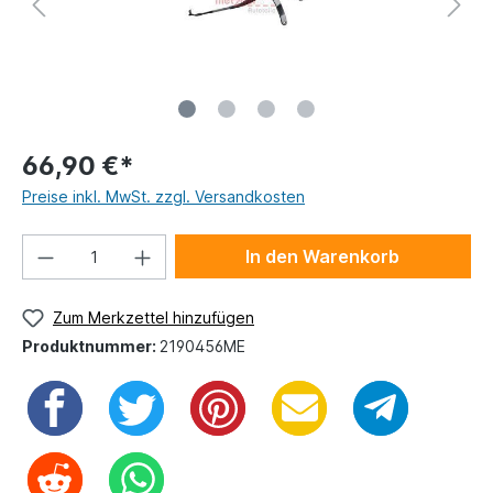
66,90 €*
Preise inkl. MwSt. zzgl. Versandkosten
In den Warenkorb
Zum Merkzettel hinzufügen
Produktnummer:
2190456ME