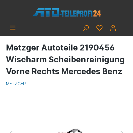
Metzger Autoteile 2190456
Wischarm Scheibenreinigung
Vorne Rechts Mercedes Benz
METZGER