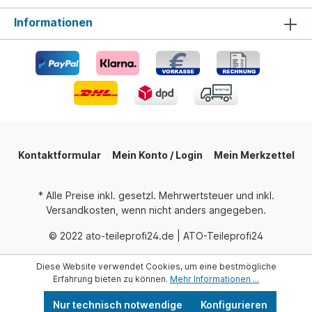
Informationen
Kontaktformular
Mein Konto / Login
Mein Merkzettel
* Alle Preise inkl. gesetzl. Mehrwertsteuer und inkl.
Versandkosten, wenn nicht anders angegeben.
© 2022 ato-teileprofi24.de | ATO-Teileprofi24
Diese Website verwendet Cookies, um eine bestmögliche
Erfahrung bieten zu können.
Mehr Informationen ...
Nur technisch notwendige
Konfigurieren