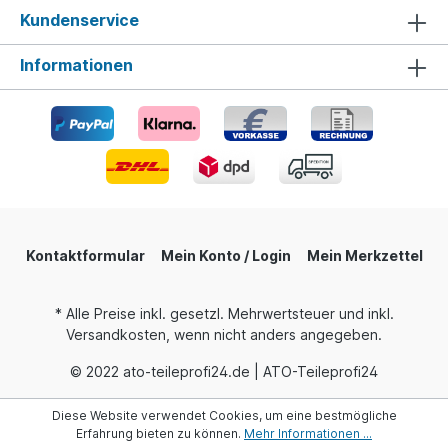
Kundenservice
Informationen
Kontaktformular
Mein Konto / Login
Mein Merkzettel
* Alle Preise inkl. gesetzl. Mehrwertsteuer und inkl.
Versandkosten, wenn nicht anders angegeben.
© 2022 ato-teileprofi24.de | ATO-Teileprofi24
Diese Website verwendet Cookies, um eine bestmögliche
Erfahrung bieten zu können.
Mehr Informationen ...