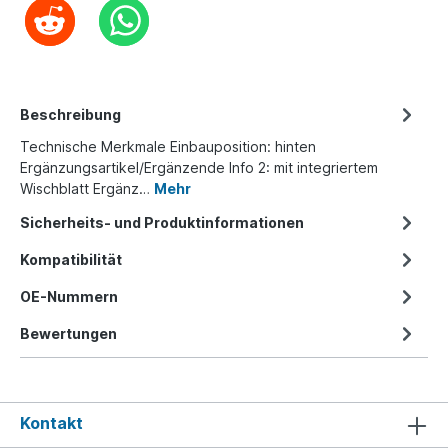
Beschreibung
Technische Merkmale Einbauposition: hinten
Ergänzungsartikel/Ergänzende Info 2: mit integriertem
Wischblatt Ergänz…
Mehr
Sicherheits- und Produktinformationen
Kompatibilität
OE-Nummern
Bewertungen
Kontakt