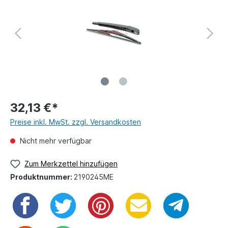
32,13 €*
Preise inkl. MwSt. zzgl. Versandkosten
Nicht mehr verfügbar
Zum Merkzettel hinzufügen
Produktnummer:
2190245ME