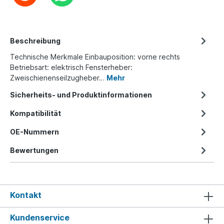
Beschreibung
Technische Merkmale Einbauposition: vorne rechts
Betriebsart: elektrisch Fensterheber:
Zweischienenseilzugheber…
Mehr
Sicherheits- und Produktinformationen
Kompatibilität
OE-Nummern
Bewertungen
Kontakt
Kundenservice