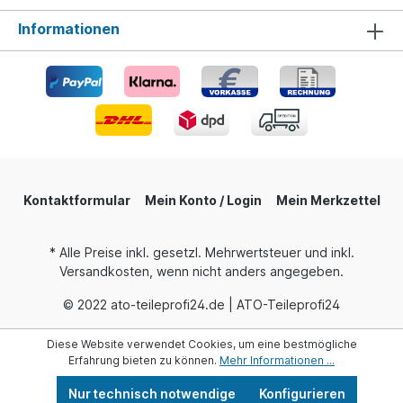
Informationen
Kontaktformular
Mein Konto / Login
Mein Merkzettel
* Alle Preise inkl. gesetzl. Mehrwertsteuer und inkl.
Versandkosten, wenn nicht anders angegeben.
© 2022 ato-teileprofi24.de | ATO-Teileprofi24
Diese Website verwendet Cookies, um eine bestmögliche
Erfahrung bieten zu können.
Mehr Informationen ...
Nur technisch notwendige
Konfigurieren