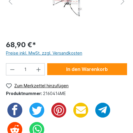
68,90 €*
Preise inkl. MwSt. zzgl. Versandkosten
In den Warenkorb
Zum Merkzettel hinzufügen
Produktnummer:
2160414ME