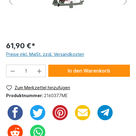
61,90 €*
Preise inkl. MwSt. zzgl. Versandkosten
In den Warenkorb
Zum Merkzettel hinzufügen
Produktnummer:
2160377ME