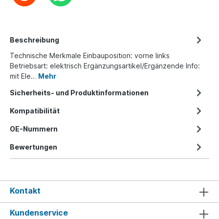
Beschreibung
Technische Merkmale Einbauposition: vorne links
Betriebsart: elektrisch Ergänzungsartikel/Ergänzende Info:
mit Ele…
Mehr
Sicherheits- und Produktinformationen
Kompatibilität
OE-Nummern
Bewertungen
Kontakt
Kundenservice