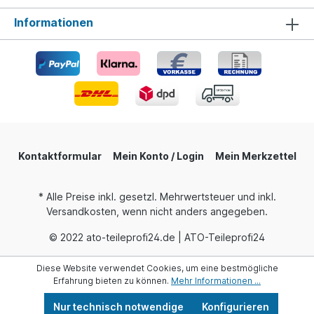
Informationen
Kontaktformular
Mein Konto / Login
Mein Merkzettel
* Alle Preise inkl. gesetzl. Mehrwertsteuer und inkl.
Versandkosten, wenn nicht anders angegeben.
© 2022 ato-teileprofi24.de | ATO-Teileprofi24
Diese Website verwendet Cookies, um eine bestmögliche
Erfahrung bieten zu können.
Mehr Informationen ...
Nur technisch notwendige
Konfigurieren