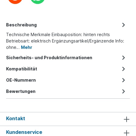
Beschreibung
Technische Merkmale Einbauposition: hinten rechts
Betriebsart: elektrisch Ergänzungsartikel/Ergänzende Info:
ohne…
Mehr
Sicherheits- und Produktinformationen
Kompatibilität
OE-Nummern
Bewertungen
Kontakt
Kundenservice