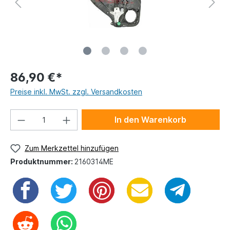
86,90 €*
Preise inkl. MwSt. zzgl. Versandkosten
In den Warenkorb
Zum Merkzettel hinzufügen
Produktnummer:
2160314ME