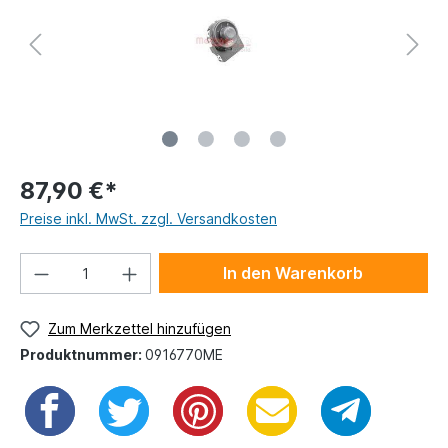
87,90 €*
Preise inkl. MwSt. zzgl. Versandkosten
In den Warenkorb
Zum Merkzettel hinzufügen
Produktnummer:
0916770ME