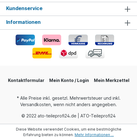
Kundenservice
Informationen
Kontaktformular
Mein Konto / Login
Mein Merkzettel
* Alle Preise inkl. gesetzl. Mehrwertsteuer und inkl.
Versandkosten, wenn nicht anders angegeben.
© 2022 ato-teileprofi24.de | ATO-Teileprofi24
Diese Website verwendet Cookies, um eine bestmögliche
Erfahrung bieten zu können.
Mehr Informationen ...