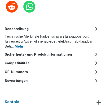
Beschreibung
Technische Merkmale Farbe: schwarz Einbauposition:
fahrerseitig Außen-/Innenspiegel: elektrisch abklappbar
Betr…
Mehr
Sicherheits- und Produktinformationen
Kompatibilität
OE-Nummern
Bewertungen
Kontakt