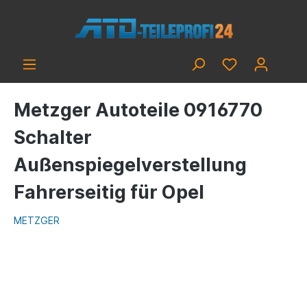
Metzger Autoteile 0916770
Schalter
Außenspiegelverstellung
Fahrerseitig für Opel
METZGER