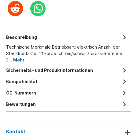
Beschreibung
Technische Merkmale Betriebsart: elektrisch Anzahl der
Steckkontakte: 11 Farbe: chrom/schwarz crossreference:
3…
Mehr
Sicherheits- und Produktinformationen
Kompatibilität
OE-Nummern
Bewertungen
Kontakt