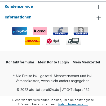
Kundenservice
Informationen
Kontaktformular
Mein Konto / Login
Mein Merkzettel
* Alle Preise inkl. gesetzl. Mehrwertsteuer und inkl.
Versandkosten, wenn nicht anders angegeben.
© 2022 ato-teileprofi24.de | ATO-Teileprofi24
Diese Website verwendet Cookies, um eine bestmögliche
Erfahrung bieten zu können.
Mehr Informationen ...