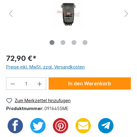
72,90 €*
Preise inkl. MwSt. zzgl. Versandkosten
In den Warenkorb
Zum Merkzettel hinzufügen
Produktnummer:
0916455ME