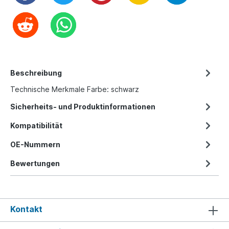
Beschreibung
Technische Merkmale Farbe: schwarz
Sicherheits- und Produktinformationen
Kompatibilität
OE-Nummern
Bewertungen
Kontakt