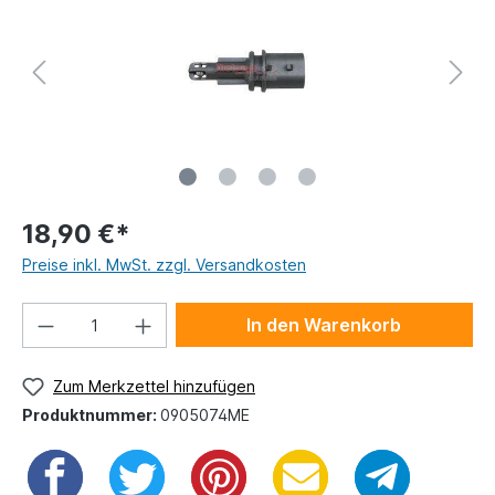
18,90 €*
Preise inkl. MwSt. zzgl. Versandkosten
In den Warenkorb
Zum Merkzettel hinzufügen
Produktnummer:
0905074ME