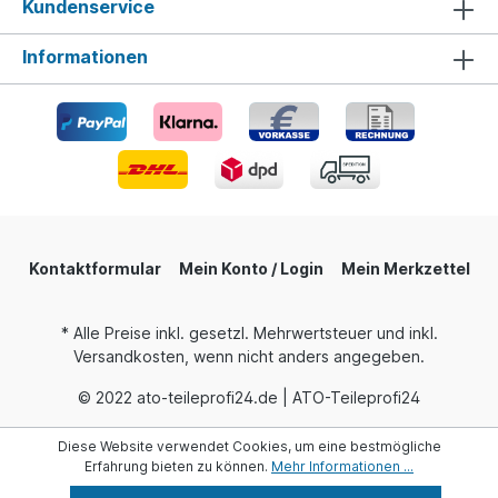
Kundenservice
Informationen
Kontaktformular
Mein Konto / Login
Mein Merkzettel
* Alle Preise inkl. gesetzl. Mehrwertsteuer und inkl.
Versandkosten, wenn nicht anders angegeben.
© 2022 ato-teileprofi24.de | ATO-Teileprofi24
Diese Website verwendet Cookies, um eine bestmögliche
Erfahrung bieten zu können.
Mehr Informationen ...