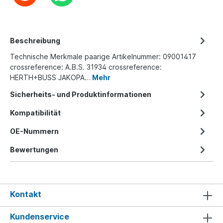
Beschreibung
Technische Merkmale paarige Artikelnummer: 09001417
crossreference: A.B.S. 31934 crossreference:
HERTH+BUSS JAKOPA…
Mehr
Sicherheits- und Produktinformationen
Kompatibilität
OE-Nummern
Bewertungen
Kontakt
Kundenservice