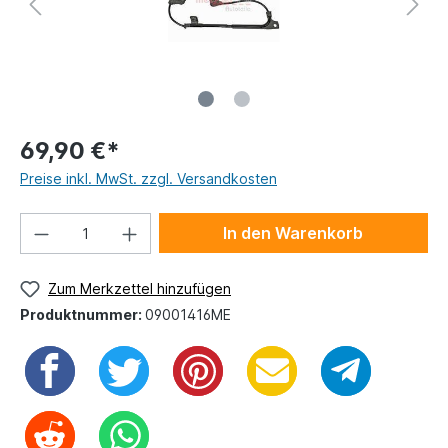
69,90 €*
Preise inkl. MwSt. zzgl. Versandkosten
In den Warenkorb
Zum Merkzettel hinzufügen
Produktnummer:
09001416ME