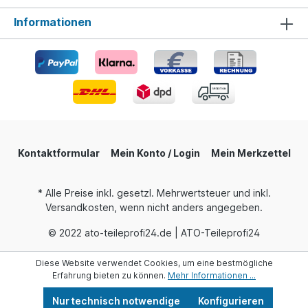
Informationen
Kontaktformular
Mein Konto / Login
Mein Merkzettel
* Alle Preise inkl. gesetzl. Mehrwertsteuer und inkl.
Versandkosten, wenn nicht anders angegeben.
© 2022 ato-teileprofi24.de | ATO-Teileprofi24
Diese Website verwendet Cookies, um eine bestmögliche
Erfahrung bieten zu können.
Mehr Informationen ...
Nur technisch notwendige
Konfigurieren