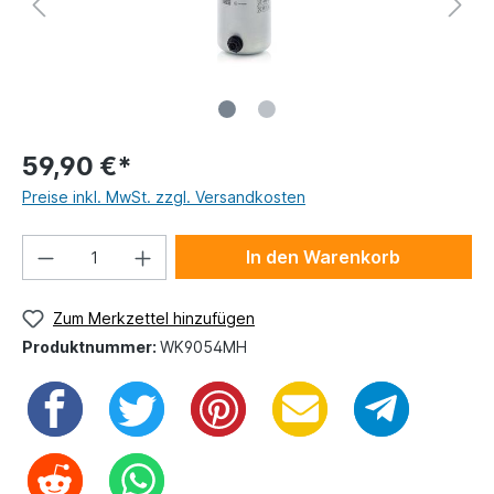
59,90 €*
Preise inkl. MwSt. zzgl. Versandkosten
In den Warenkorb
Zum Merkzettel hinzufügen
Produktnummer:
WK9054MH