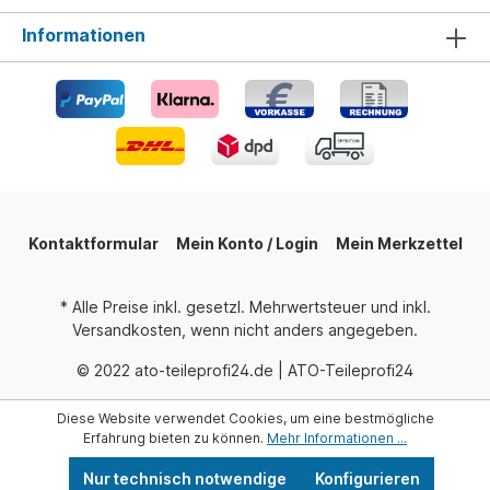
Informationen
Kontaktformular
Mein Konto / Login
Mein Merkzettel
* Alle Preise inkl. gesetzl. Mehrwertsteuer und inkl.
Versandkosten, wenn nicht anders angegeben.
© 2022 ato-teileprofi24.de | ATO-Teileprofi24
Diese Website verwendet Cookies, um eine bestmögliche
Erfahrung bieten zu können.
Mehr Informationen ...
Nur technisch notwendige
Konfigurieren