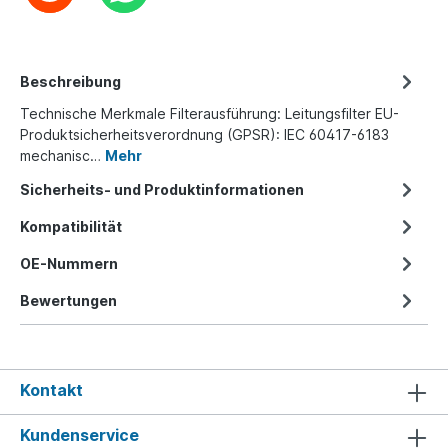
Beschreibung
Technische Merkmale Filterausführung: Leitungsfilter EU-
Produktsicherheitsverordnung (GPSR): IEC 60417-6183
mechanisc…
Mehr
Sicherheits- und Produktinformationen
Kompatibilität
OE-Nummern
Bewertungen
Kontakt
Kundenservice