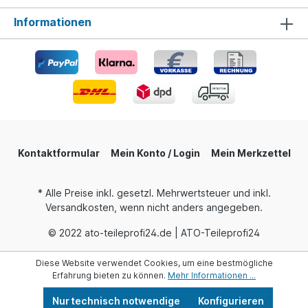
Informationen
Kontaktformular
Mein Konto / Login
Mein Merkzettel
* Alle Preise inkl. gesetzl. Mehrwertsteuer und inkl.
Versandkosten, wenn nicht anders angegeben.
© 2022 ato-teileprofi24.de | ATO-Teileprofi24
Diese Website verwendet Cookies, um eine bestmögliche
Erfahrung bieten zu können.
Mehr Informationen ...
Nur technisch notwendige
Konfigurieren