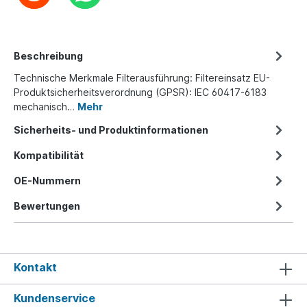
Beschreibung
Technische Merkmale Filterausführung: Filtereinsatz EU-
Produktsicherheitsverordnung (GPSR): IEC 60417-6183
mechanisch…
Mehr
Sicherheits- und Produktinformationen
Kompatibilität
OE-Nummern
Bewertungen
Kontakt
Kundenservice