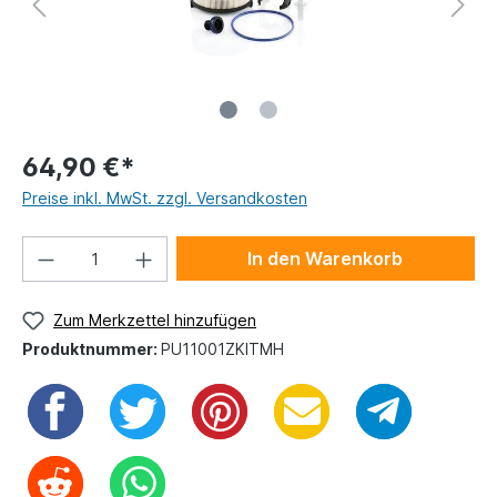
64,90 €*
Preise inkl. MwSt. zzgl. Versandkosten
In den Warenkorb
Zum Merkzettel hinzufügen
Produktnummer:
PU11001ZKITMH