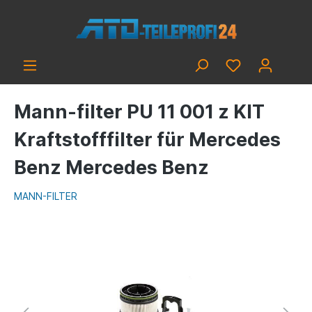
Mann-filter PU 11 001 z KIT
Kraftstofffilter für Mercedes
Benz Mercedes Benz
MANN-FILTER